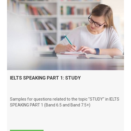
IELTS SPEAKING PART 1: STUDY
Samples for questions related to the topic "STUDY" in IELTS
SPEAKING PART 1 (Band 6.5 and Band 7.5+)