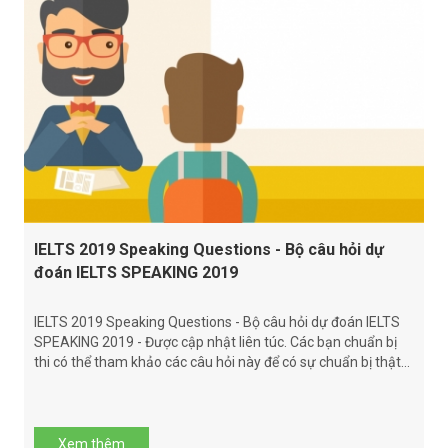
IELTS 2019 Speaking Questions - Bộ câu hỏi dự
đoán IELTS SPEAKING 2019
IELTS 2019 Speaking Questions - Bộ câu hỏi dự đoán IELTS
SPEAKING 2019 - Được cập nhật liên túc. Các bạn chuẩn bị
thi có thể tham khảo các câu hỏi này để có sự chuẩn bị thật...
Xem thêm