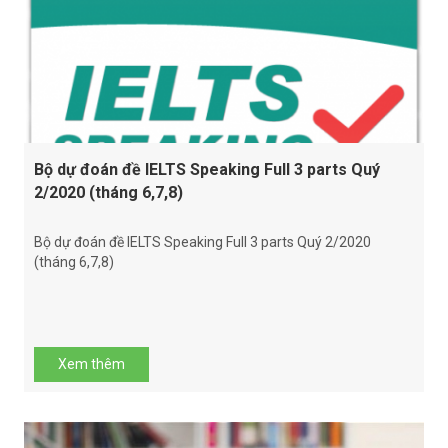
Bộ dự đoán đề IELTS Speaking Full 3 parts Quý
2/2020 (tháng 6,7,8)
Bộ dự đoán đề IELTS Speaking Full 3 parts Quý 2/2020
(tháng 6,7,8)
Xem thêm