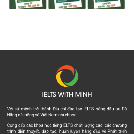
Với sứ mệnh trở thành Địa chỉ đào tạo IELTS hàng đầu tại Đà
Nẵng nói riêng và Việt Nam nói chung.
Cung cấp các khóa học tiếng IELTS chất lượng cao, các chương
trình diễn thuyết, đào tạo, huấn luyện hàng đầu về Phát triển