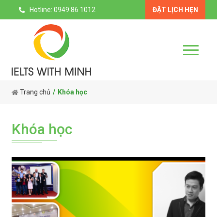
Hotline: 0949 86 1012
ĐẶT LỊCH HẸN
Trang chủ
Khóa học
Khóa học